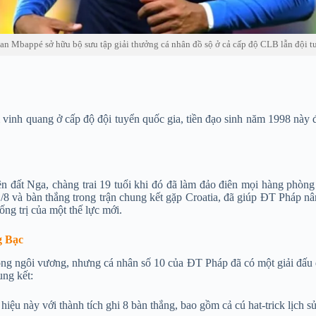
an Mbappé sở hữu bộ sưu tập giải thưởng cá nhân đồ sộ ở cả cấp độ CLB lẫn đội t
inh quang ở cấp độ đội tuyển quốc gia, tiền đạo sinh năm 1998 này đã
ên đất Nga, chàng trai 19 tuổi khi đó đã làm đảo điên mọi hàng phòng
 1/8 và bàn thắng trong trận chung kết gặp Croatia, đã giúp ĐT Pháp 
ng trị của một thế lực mới.
g Bạc
g ngôi vương, nhưng cá nhân số 10 của ĐT Pháp đã có một giải đấu đi v
ung kết:
iệu này với thành tích ghi 8 bàn thắng, bao gồm cả cú hat-trick lịch sử