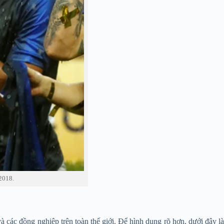
 2018.
 các đồng nghiệp trên toàn thế giới. Để hình dung rõ hơn, dưới đây là