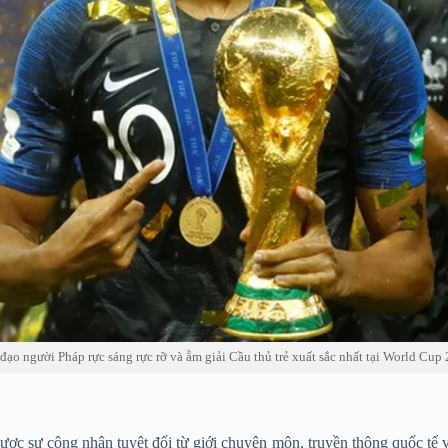
đạo người Pháp rực sáng rực rỡ và ẵm giải Cầu thủ trẻ xuất sắc nhất tại World Cup
c sự công nhận tuyệt đối từ giới chuyên môn, truyền thông quốc tế và