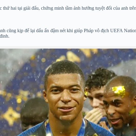
 thứ hai tại giải đấu, chứng minh tầm ảnh hưởng tuyệt đối của anh trên
, anh cũng kịp để lại dấu ấn đậm nét khi giúp Pháp vô địch UEFA Nat
đinh.