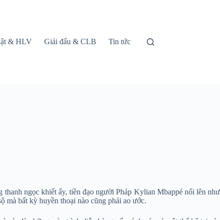
uật & HLV
Giải đấu & CLB
Tin tức
g thanh ngọc khiết ấy, tiền đạo người Pháp Kylian Mbappé nổi lên như
 sộ mà bất kỳ huyền thoại nào cũng phải ao ước.