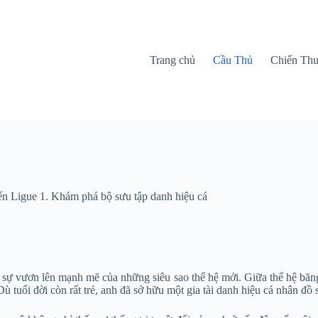
Trang chủ
Cầu Thủ
Chiến Th
n Ligue 1. Khám phá bộ sưu tập danh hiệu cá
 sự vươn lên mạnh mẽ của những siêu sao thế hệ mới. Giữa thế hệ băn
 tuổi đời còn rất trẻ, anh đã sở hữu một gia tài danh hiệu cá nhân đồ