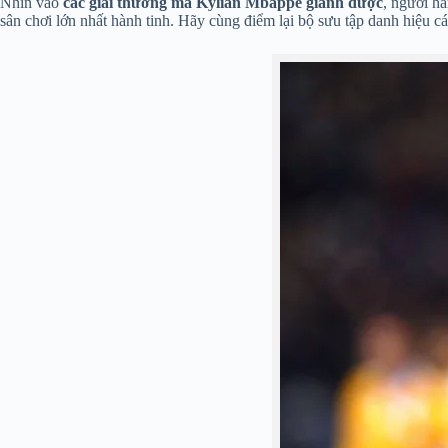
Nhìn vào
các giải thưởng mà Kylian Mbappé giành được
, người hâ
sân chơi lớn nhất hành tinh. Hãy cùng điểm lại bộ sưu tập danh hiệu 