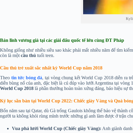
Kyli
Bản lĩnh vương giả tại các giải đấu quốc tế lớn cùng ĐT Pháp
Không giống như nhiều siêu sao khác phải mất nhiều năm để tìm kiếm v
còn là một
cầu thủ
tuổi teen.
Cầu thủ trẻ xuất sắc nhất kỳ World Cup năm 2018
Theo
tin tức bóng đá
, tại vòng chung kết World Cup 2018 diễn ra tr
diễn bùng nổ của anh, đặc biệt là cú đúp vào lưới Argentina tại vòng
World Cup 2018
là phần thưởng hoàn toàn xứng đáng, báo hiệu sự thố
Kỷ lục săn bàn tại World Cup 2022: Chiếc giày Vàng và Quả bón
Bốn năm sau tại Qatar, dù Gà trống Gaulois không thể bảo vệ thành côn
người ta không khỏi rùng mình trước những gì anh làm được ở trận ch
Vua phá lưới World Cup (Chiếc giày Vàng):
Anh giành danh h