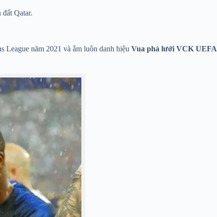
 đất Qatar.
ions League năm 2021 và ẵm luôn danh hiệu
Vua phá lưới VCK UEF