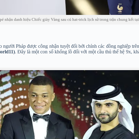
 nhận danh hiệu Chiếc giày Vàng sau cú hat-trick lịch sử trong trận chung kết tại
o người Pháp được công nhận tuyệt đối bởi chính các đồng nghiệp trên 
orld11)
. Đây là một con số khổng lồ đối với một cầu thủ thế hệ 9x, kh