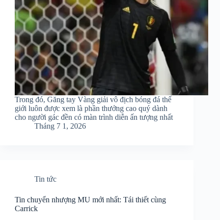
Trong đó, Găng tay Vàng giải vô địch bóng đá thế
giới luôn được xem là phần thưởng cao quý dành
cho người gác đền có màn trình diễn ấn tượng nhất
Tháng 7 1, 2026
Tin tức
Tin chuyển nhượng MU mới nhất: Tái thiết cùng
Carrick