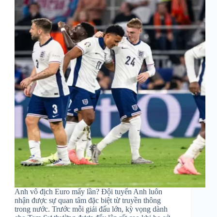
Anh vô địch Euro mấy lần? Đội tuyển Anh luôn
nhận được sự quan tâm đặc biệt từ truyền thông
trong nước. Trước mỗi giải đấu lớn, kỳ vọng dành