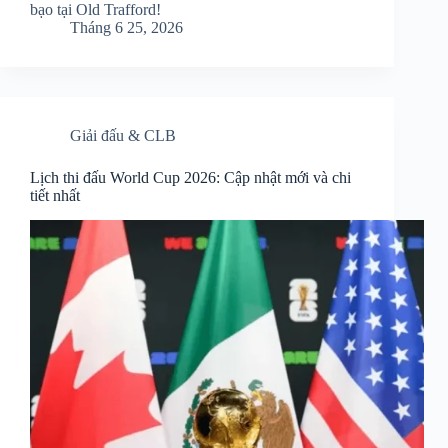
bạo tại Old Trafford!
Tháng 6 25, 2026
Giải đấu & CLB
Lịch thi đấu World Cup 2026: Cập nhật mới và chi
tiết nhất