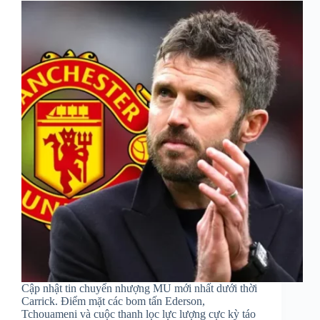
Cập nhật tin chuyển nhượng MU mới nhất dưới thời
Carrick. Điểm mặt các bom tấn Ederson,
Tchouameni và cuộc thanh lọc lực lượng cực kỳ táo