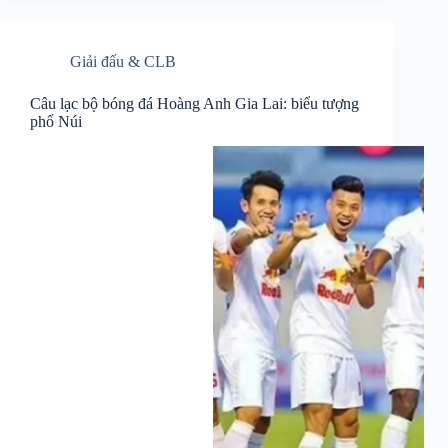
Giải đấu & CLB
Câu lạc bộ bóng đá Hoàng Anh Gia Lai: biểu tượng
phố Núi