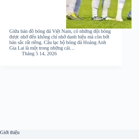
Giữa bản đồ bóng đá Việt Nam, có những đội bóng
được nhớ đến không chỉ nhờ danh hiệu mà còn bởi
bản sắc rất riêng. Câu lạc bộ bóng đá Hoàng Anh
Gia Lai là một trong những cái…
Tháng 5 14, 2026
Giới thiệu