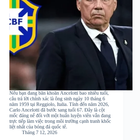
Nếu bạn đang băn khoăn Ancelotti bao nhiêu tuổi,
câu trả lời chính xác là ông sinh ngày 10 tháng 6
năm 1959 tại Reggiolo, Italia. Tính đến năm 2026,
Carlo Ancelotti đã bước sang tuổi 67. Đây là cột
mốc đáng nể đối với một huấn luyện viên vẫn đang
trực tiếp làm việc trong môi trường cạnh tranh khốc
liệt nhất của bóng đá quốc tế.
Tháng 7 12, 2026