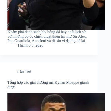
Khám phá danh sách hlv bóng đá hay nhất lịch sử
với những bộ óc chiến thuật thiên tài như Sir Alex,
Pep Guardiola, Ancelotti và di sản vĩ đại họ để lại.
Tháng 6 3, 2026
Cầu Thủ
Tổng hợp các giải thưởng mà Kylian Mbappé giành
được