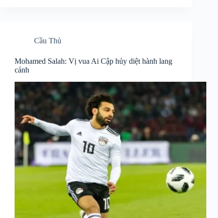
Cầu Thủ
Mohamed Salah: Vị vua Ai Cập hủy diệt hành lang
cánh