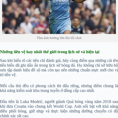
Tầm ảnh hưởng lớn lên lối chơi
Những tiền vệ hay nhất thế giới trong lịch sử và hiện tại
Sau khi hiểu rõ các tiêu chí đánh giá, hãy cùng điểm qua những cái tên
tiêu biểu đã ghi dấu ấn trong lịch sử bóng đá. Họ không chỉ sở hữu bộ
sưu tập danh hiệu đồ sộ mà còn tạo nên những chuẩn mực mới cho vị
trí tiền vệ.
Mỗi cầu thủ đều có phong cách thi đấu riêng, nhưng điểm chung là
khả năng kiểm soát khu trung tuyến ở đẳng cấp cao nhất.
Đầu tiên là Luka Modrić, người giành Quả bóng vàng năm 2018 sau
khi đưa Croatia vào chung kết World Cup. Anh nổi bật với khả năng
điều phối bóng, giữ nhịp và thực hiện những đường chuyền có độ
chính xác rất cao.