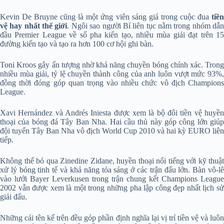
Kevin De Bruyne cũng là một ứng viên sáng giá trong cuộc đua
tiền
vệ hay nhất thế giới
. Ngôi sao người Bỉ liên tục nằm trong nhóm dẫ
đầu Premier League về số pha kiến tạo, nhiều mùa giải đạt trên 15
đường kiến tạo và tạo ra hơn 100 cơ hội ghi bàn.
Toni Kroos gây ấn tượng nhờ khả năng chuyền bóng chính xác. Trong
nhiều mùa giải, tỷ lệ chuyền thành công của anh luôn vượt mức 93%,
đồng thời đóng góp quan trọng vào nhiều chức vô địch Champions
League.
Xavi Hernández và Andrés Iniesta được xem là bộ đôi tiền vệ huyền
thoại của bóng đá Tây Ban Nha. Hai cầu thủ này góp công lớn giúp
đội tuyển Tây Ban Nha vô địch World Cup 2010 và hai kỳ EURO liên
tiếp.
Không thể bỏ qua Zinedine Zidane, huyền thoại nổi tiếng với kỹ thuật
xử lý bóng tinh tế và khả năng tỏa sáng ở các trận đấu lớn. Bàn vô-lê
vào lưới Bayer Leverkusen trong trận chung kết Champions League
2002 vẫn được xem là một trong những pha lập công đẹp nhất lịch sử
giải đấu.
Những cái tên kể trên đều góp phần định nghĩa lại vị trí tiền vệ và luôn