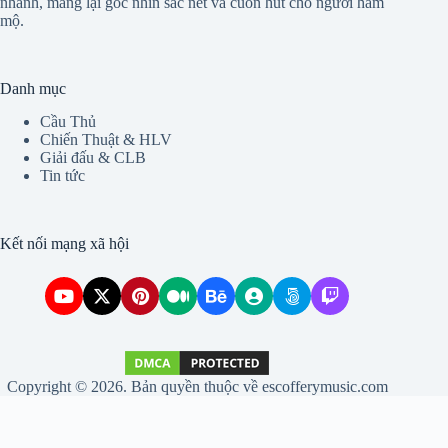
nhanh, mang lại góc nhìn sắc nét và cuốn hút cho người hâm
mộ.
Danh mục
Cầu Thủ
Chiến Thuật & HLV
Giải đấu & CLB
Tin tức
Kết nối mạng xã hội
Copyright © 2026. Bản quyền thuộc về escofferymusic.com
Liên kết
XoilacTV
•
Xoilac TV 365 link
•
Link xoilac
•
link xem bóng đá cakhiatv
•
xem bong