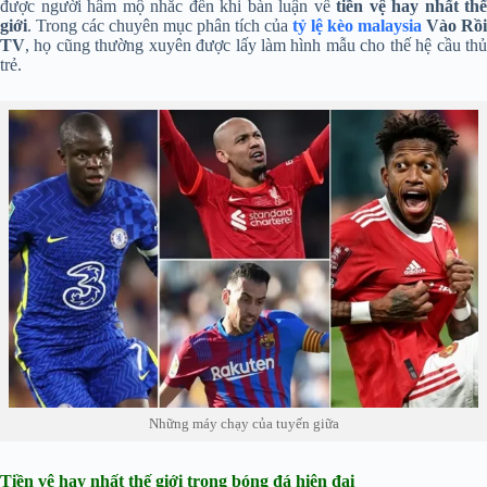
được người hâm mộ nhắc đến khi bàn luận về
tiền vệ hay nhất thế
giới
. Trong các chuyên mục phân tích của
tỷ lệ kèo malaysia
Vào Rồi
TV
, họ cũng thường xuyên được lấy làm hình mẫu cho thế hệ cầu thủ
trẻ.
Những máy chạy của tuyến giữa
Tiền vệ hay nhất thế giới trong bóng đá hiện đại