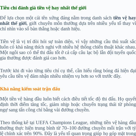
Tiêu chí đánh giá tiền vệ hay nhất thế giới
Để lựa chọn một cái tên xứng đáng nằm trong danh sách
tiền vệ ha
nhất thế giới
, giới chuyên môn thường dựa trên nhiều yếu tố thay v
chỉ nhìn vào số bàn thắng hoặc danh hiệu.
Tiền vệ là vị trí đòi hỏi sự toàn diện, vì vậy những cầu thủ xuất sắc
luôn có khả năng thích nghi với nhiều hệ thống chiến thuật khác nhau.
Một ngôi sao có thể thi đấu tốt ở cả cấp câu lạc bộ lẫn đội tuyển quốc
gia thường được đánh giá cao hơn.
Trước khi đi vào từng tiêu chí cụ thể, cần hiểu rằng bóng đá hiện đại
yêu cầu tiền vệ đảm nhận nhiều nhiệm vụ hơn so với trước đây.
Khả năng kiểm soát trận đấu
Một tiền vệ hàng đầu luôn biết cách điều tiết tốc độ thi đấu. Họ quyết
định thời điểm tăng tốc, giảm nhịp hoặc chuyển trạng thái từ phòng
ngự sang tấn công chỉ bằng vài đường chuyền.
Theo thống kê tại UEFA Champions League, những tiền vệ hàng đầu
thường thực hiện trung bình từ 70–100 đường chuyền mỗi trận với tỷ
lệ chính xác trên 90%. Đây là yếu tố quan trọng giúp họ góp mặt trong