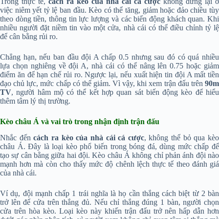
Trong thực tế,
cách ra kèo của nhà cái cá cược
không dừng lại ở
việc niêm yết tỷ lệ ban đầu. Kèo có thể tăng, giảm hoặc đảo chiều tùy
theo dòng tiền, thông tin lực lượng và các biến động khách quan. Khi
nhiều người đặt niềm tin vào một cửa, nhà cái có thể điều chỉnh tỷ lệ
để cân bằng rủi ro.
Chẳng hạn, nếu ban đầu đội A chấp 0.5 nhưng sau đó có quá nhiều
lựa chọn nghiêng về đội A, nhà cái có thể nâng lên 0.75 hoặc giảm
điểm ăn để hạn chế rủi ro. Ngược lại, nếu xuất hiện tin đội A mất tiền
đạo chủ lực, mức chấp có thể giảm. Vì vậy, khi xem trận đấu trên
90m
TV
, người hâm mộ có thể kết hợp quan sát biến động kèo để hiểu
thêm tâm lý thị trường.
Kèo châu Á và vai trò trong nhận định trận đấu
Nhắc đến
cách ra kèo của nhà cái cá cược
, không thể bỏ qua kè
châu Á. Đây là loại kèo phổ biến trong bóng đá, dùng mức chấp để
tạo sự cân bằng giữa hai đội. Kèo châu Á không chỉ phản ánh đội nào
mạnh hơn mà còn cho thấy mức độ chênh lệch thực tế theo đánh giá
của nhà cái.
Ví dụ, đội mạnh chấp 1 trái nghĩa là họ cần thắng cách biệt từ 2 bàn
trở lên để cửa trên thắng đủ. Nếu chỉ thắng đúng 1 bàn, người chọn
cửa trên hòa kèo. Loại kèo này khiến trận đấu trở nên hấp dẫn hơn