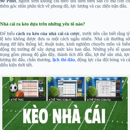
90 Phut
, người xem không chỉ theo dõi diễn biến sân cỏ mà còn c
thêm góc nhìn phân tích về phong độ, lực lượng và cục diện trận đấu.
Nhà cái ra kèo dựa trên những yếu tố nào?
Để hiểu
cách ra kèo của nhà cái cá cược
, trước tiên cần biết rằng t
lệ kèo không được đưa ra một cách ngẫu nhiên. Nhà cái thường sử
dụng dữ liệu thống kê, thuật toán, kinh nghiệm chuyên môn và biến
động thị trường để xây dựng mức kèo ban đầu. Những yếu tố quan
trọng gồm phong độ gần đây, thành tích đối đầu, lợi thế sân nhà, lực
lượng thi đấu, chấn thương,
lịch thi đấu
, động lực của đội bóng và c
điều kiện thời tiết.