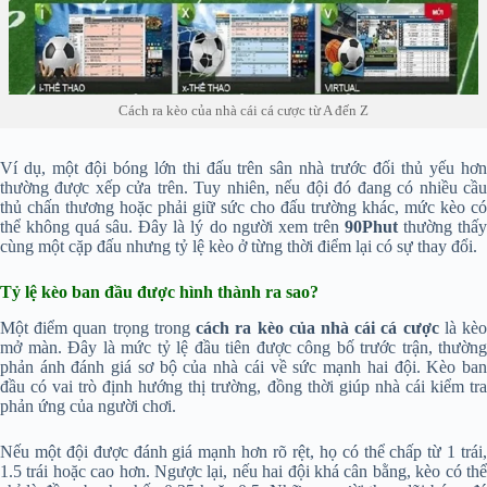
Cách ra kèo của nhà cái cá cược từ A đến Z
Ví dụ, một đội bóng lớn thi đấu trên sân nhà trước đối thủ yếu hơn
thường được xếp cửa trên. Tuy nhiên, nếu đội đó đang có nhiều cầu
thủ chấn thương hoặc phải giữ sức cho đấu trường khác, mức kèo có
thể không quá sâu. Đây là lý do người xem trên
90Phut
thường thấ
cùng một cặp đấu nhưng tỷ lệ kèo ở từng thời điểm lại có sự thay đổi.
Tỷ lệ kèo ban đầu được hình thành ra sao?
Một điểm quan trọng trong
cách ra kèo của nhà cái cá cược
là kè
mở màn. Đây là mức tỷ lệ đầu tiên được công bố trước trận, thường
phản ánh đánh giá sơ bộ của nhà cái về sức mạnh hai đội. Kèo ban
đầu có vai trò định hướng thị trường, đồng thời giúp nhà cái kiểm tra
phản ứng của người chơi.
Nếu một đội được đánh giá mạnh hơn rõ rệt, họ có thể chấp từ 1 trái,
1.5 trái hoặc cao hơn. Ngược lại, nếu hai đội khá cân bằng, kèo có thể