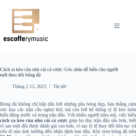
Chuyển
đến
phần
nội
dung
Cách ra kèo của nhà cái cá cược: Góc nhìn dễ hiểu cho người
mới theo dõi bóng đá
Tháng 2 13, 2025
Tin tức
Bóng đá không chỉ hấp dẫn bởi những pha bóng đẹp, bàn thắng cảm
xúc hay các trận cầu nghẹt thở, mà còn bởi hệ thống tỷ lệ kèo luôn
biến động trước và trong trận đấu. Với nhiều người hâm mộ, việc hiểu
cách ra kèo của nhà cái cá cược
giúp họ đọc trận đấu sâu hơn, biết
vì sao một đội được đánh giá cao hơn, vì sao tỷ lệ thay đổi liên tục và
yếu tố nào ảnh hưởng đến nhận định ban đầu. Khi xem bóng đá trên