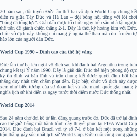
20 năm sau, đội tuyển Đức lần thứ hai vô địch World Cup chung kết
diễn ra giữa Tây Đức và Hà Lan – đội bóng nổi tiếng với lối chơi
“bóng đá tổng lực”. Giải đấu được tổ chức ngay trên sân nhà lật ngược
thế trận để giành chiến thắng 2-1. Đây là thời kỳ hoàng kim với Đức,
chức vô địch này không chỉ mang ý nghĩa thể thao mà còn là niềm tự
hào lớn của người dân Đức.
World Cup 1990 – Đỉnh cao của thế hệ vàng
Đức lần thứ ba lên ngôi vô địch sau khi đánh bại Argentina trong trận
chung kết tại Ý năm 1990. Đây là giải đấu Đức thể hiện phong độ cực
kỳ ổn định và bản lĩnh và trận chung kết được quyết định bởi bàn
thắng duy nhất trên chấm phạt đền. Đặc biệt, chức vô địch này được
xem như biểu tượng của sự đoàn kết và sức mạnh quốc gia, mang ý
nghĩa lịch sử khi diễn ra ngay trước thời điểm nước Đức thống nhất.
World Cup 2014
Sau 24 năm chờ đợi kể từ lần đăng quang trước đó, Đức đã trở lại đỉnh
cao thế giới bằng một hành trình đầy thuyết phục tại FIFA World Cup
2014. Đức đánh bại Brazil với tỷ số 7-1 ở bán kết một trong những
trận thắng gây sốc nhất lịch sử World Cup. Đức cuối cùng cũng giành