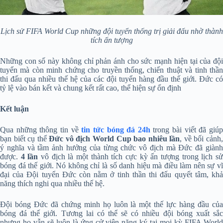
Lịch sử FIFA World Cup những đội tuyển thống trị giải đấu nhờ thành
tích ấn tượng
Những con số này không chỉ phản ánh cho sức mạnh hiện tại của đội
tuyển mà còn minh chứng cho truyền thống, chiến thuật và tinh thần
thi đấu qua nhiều thế hệ của các đội tuyển hàng đầu thế giới. Đức có
tỷ lệ vào bán kết và chung kết rất cao, thể hiện sự ổn định
Kết luận
Qua những thông tin về
tin tức bóng đá 24h
trong bài viết đã giú
bạn biết cụ thể
Đức vô địch World Cup bao nhiêu lần
, về bối cảnh
ý nghĩa và tầm ảnh hưởng của từng chức vô địch mà Đức đã giành
được.
4 lần
vô địch là một thành tích cực kỳ ấn tượng trong lịch s
bóng đá thế giới. Nó không chỉ là số danh hiệu mà điều làm nên sự vĩ
đại của Đội tuyển Đức còn nằm ở tinh thần thi đấu quyết tâm, khả
năng thích nghi qua nhiều thế hệ.
Đội bóng Đức đã chứng minh họ luôn là một thế lực hàng đầu của
bóng đá thế giới. Tương lai có thể sẽ có nhiều đội bóng xuất sắc
nhưng họ vẫn sẽ luôn là ứng cử viên nặng ký tại mọi kỳ FIFA World